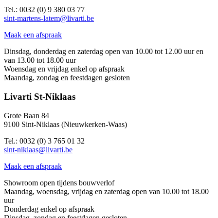
Tel.: 0032 (0) 9 380 03 77
sint-martens-latem@livarti.be
Maak een afspraak
Dinsdag, donderdag en zaterdag open van 10.00 tot 12.00 uur en
van 13.00 tot 18.00 uur
Woensdag en vrijdag enkel op afspraak
Maandag, zondag en feestdagen gesloten
Livarti St-Niklaas
Grote Baan 84
9100 Sint-Niklaas (Nieuwkerken-Waas)
Tel.: 0032 (0) 3 765 01 32
sint-niklaas@livarti.be
Maak een afspraak
Showroom open tijdens bouwverlof
Maandag, woensdag, vrijdag en zaterdag open van 10.00 tot 18.00
uur
Donderdag enkel op afspraak
Dinsdag, zondag en feestdagen gesloten