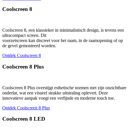
Coolscreen 8
Coolscreen 8, een klassieker in minimalistisch design, is tevens een
ultracompact screen. Dit
voorzetscreen kan discreet voor het raam, in de raamopening of op
de gevel gemonteerd worden.
Ontdek Coolscreen 8
Coolscreen 8 Plus
Coolscreen 8 Plus overstijgt esthetische normen met zijn onzichtbare
onderlat, wat een visueel strakke uitstraling oplevert. Deze
innovatieve aanpak voegt een verfijnde en moderne touch toe.
Ontdek Coolscreen 8 Plus
Coolscreen 8 LED