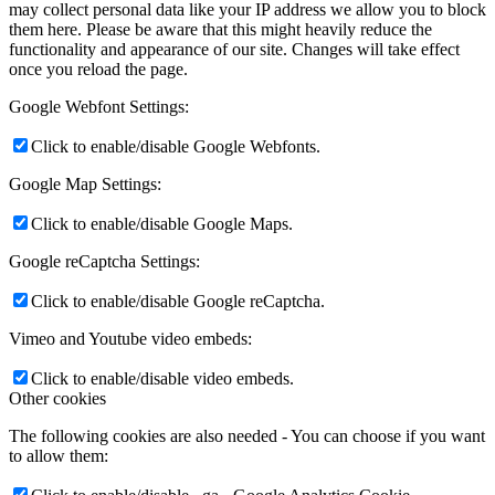
may collect personal data like your IP address we allow you to block
them here. Please be aware that this might heavily reduce the
functionality and appearance of our site. Changes will take effect
once you reload the page.
Google Webfont Settings:
Click to enable/disable Google Webfonts.
Google Map Settings:
Click to enable/disable Google Maps.
Google reCaptcha Settings:
Click to enable/disable Google reCaptcha.
Vimeo and Youtube video embeds:
Click to enable/disable video embeds.
Other cookies
The following cookies are also needed - You can choose if you want
to allow them: