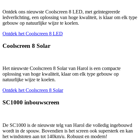
Ontdek ons nieuwste Coolscreen 8 LED, met geïntegreerde
ledverlichting, een oplossing van hoge kwaliteit, is klaar om elk type
gebouw op natuurlijke wijze te koelen.
Ontdek het Coolscreen 8 LED
Coolscreen 8 Solar
Het nieuwste Coolscreen 8 Solar van Harol is een compacte
oplossing van hoge kwaliteit, klaar om elk type gebouw op
natuurlijke wijze te koelen.
Ontdek het Coolscreen 8 Solar
SC1000 inbouwscreen
De SC1000 is de nieuwste telg van Harol die volledig ingebouwd
wordt in de spouw. Bovendien is het screen ook supersterk en kan
het windstoten aan tot 140km/u. Robuust en modern!