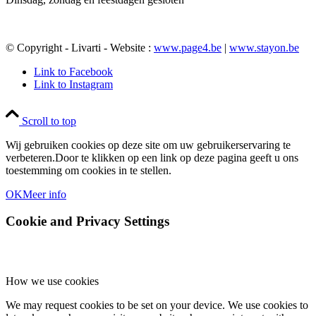
© Copyright - Livarti - Website :
www.page4.be
|
www.stayon.be
Link to Facebook
Link to Instagram
Scroll to top
Wij gebruiken cookies op deze site om uw gebruikerservaring te
verbeteren.Door te klikken op een link op deze pagina geeft u ons
toestemming om cookies in te stellen.
OK
Meer info
Cookie and Privacy Settings
How we use cookies
We may request cookies to be set on your device. We use cookies to